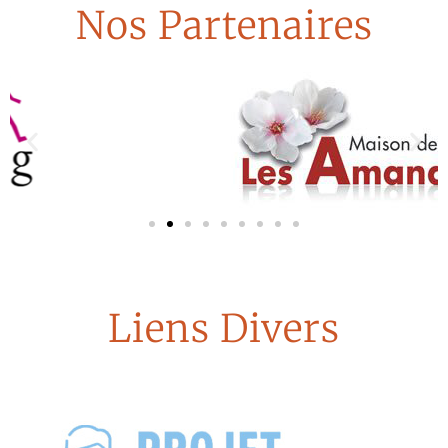
Nos Partenaires
Liens Divers