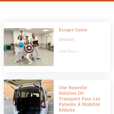
Escape Game
20/11/2025
Lire Plus »
Une Nouvelle
Solution De
Transport Pour Les
Patients À Mobilité
Réduite