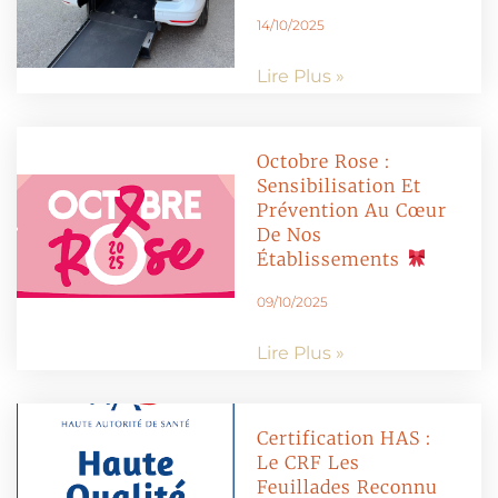
14/10/2025
Lire Plus »
Octobre Rose :
Sensibilisation Et
Prévention Au Cœur
De Nos
Établissements
09/10/2025
Lire Plus »
Certification HAS :
Le CRF Les
Feuillades Reconnu