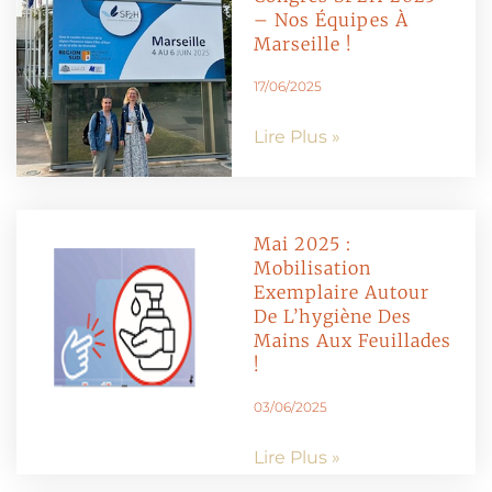
– Nos Équipes À
Marseille !
17/06/2025
Lire Plus »
Mai 2025 :
Mobilisation
Exemplaire Autour
De L’hygiène Des
Mains Aux Feuillades
!
03/06/2025
Lire Plus »