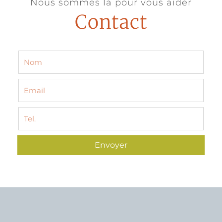
Nous sommes là pour vous aider
Contact
Envoyer