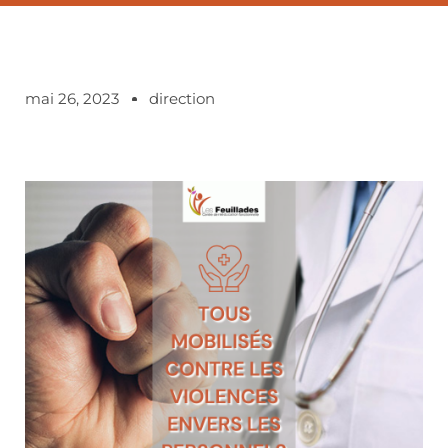
mai 26, 2023
direction