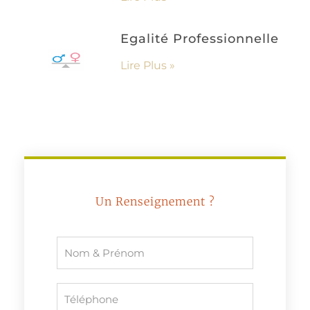
Egalité Professionnelle
Lire Plus »
Un Renseignement ?