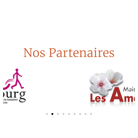
Nos Partenaires