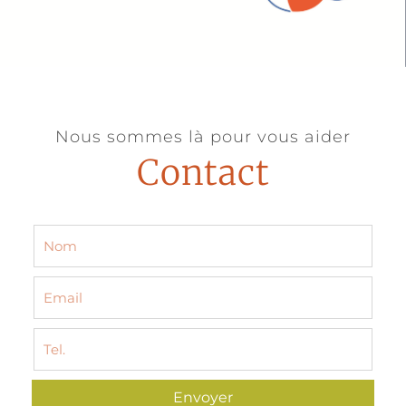
Nous sommes là pour vous aider
Contact
Envoyer