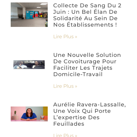
Collecte De Sang Du 2
Juin : Un Bel Élan De
Solidarité Au Sein De
Nos Établissements !
Lire Plus »
Une Nouvelle Solution
De Covoiturage Pour
Faciliter Les Trajets
Domicile-Travail
Lire Plus »
Aurélie Ravera-Lassalle,
Une Voix Qui Porte
L’expertise Des
Feuillades
Lire Plus »