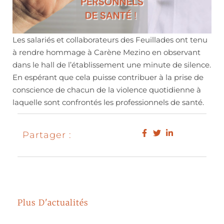
Les salariés et collaborateurs des Feuillades ont tenu
à rendre hommage à Carène Mezino en observant
dans le hall de l’établissement une minute de silence.
En espérant que cela puisse contribuer à la prise de
conscience de chacun de la violence quotidienne à
laquelle sont confrontés les professionnels de santé.
Partager :
Plus D'actualités