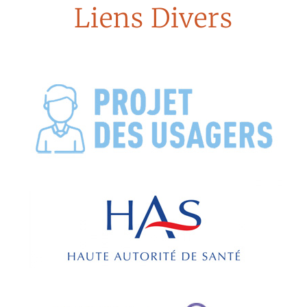
Liens Divers