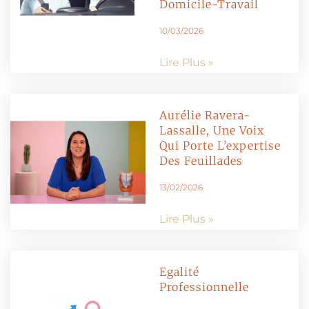
Domicile-Travail
10/03/2026
Lire Plus »
Aurélie Ravera-
Lassalle, Une Voix
Qui Porte L’expertise
Des Feuillades
13/02/2026
Lire Plus »
Egalité
Professionnelle