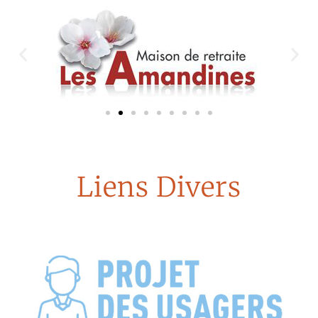
Liens Divers