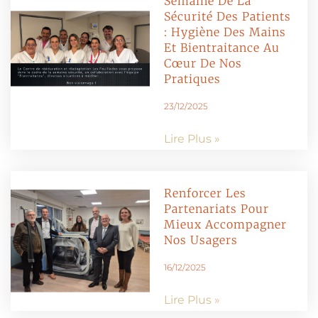
Semaine De La
Sécurité Des Patients
: Hygiène Des Mains
Et Bientraitance Au
Cœur De Nos
Pratiques
23/12/2025
Lire Plus »
Renforcer Les
Partenariats Pour
Mieux Accompagner
Nos Usagers
16/12/2025
Lire Plus »