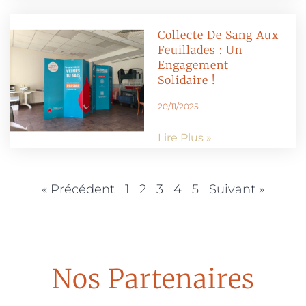
Collecte De Sang Aux
Feuillades : Un
Engagement
Solidaire !
20/11/2025
Lire Plus »
« Précédent
1
2
3
4
5
Suivant »
Nos Partenaires