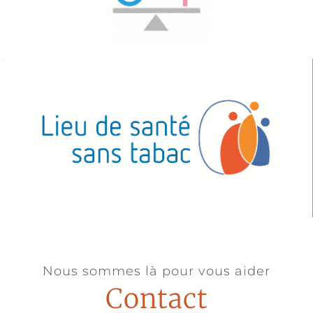
Nous sommes là pour vous aider
Contact