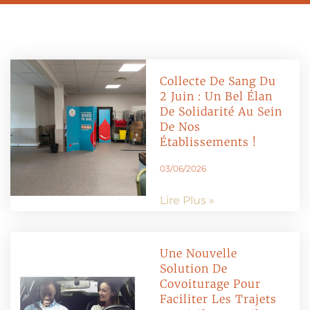
Collecte De Sang Du
2 Juin : Un Bel Élan
De Solidarité Au Sein
De Nos
Établissements !
03/06/2026
Lire Plus »
Une Nouvelle
Solution De
Covoiturage Pour
Faciliter Les Trajets