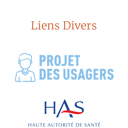
Liens Divers