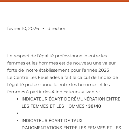
février 10, 2026
direction
Le respect de l’égalité professionnelle entre les
femmes et les hommes est de nouveau une valeur
forte de notre établissement pour l’année 2025
Le Centre Les Feuillades a fait le calcul de l’index de
l’égalité professionnelle entre les hommes et les
femmes à partir des 4 indicateurs suivants :
INDICATEUR ÉCART DE RÉMUNÉRATION ENTRE
LES FEMMES ET LES HOMMES :
39/40
INDICATEUR ÉCART DE TAUX
D’AUGMENTATIONS ENTRE LES FEMMES ET LES