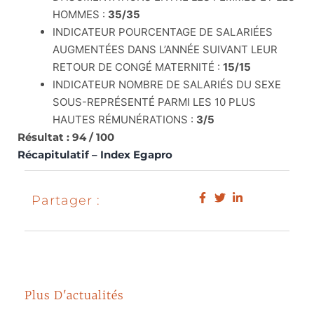
HOMMES :
35/35
INDICATEUR POURCENTAGE DE SALARIÉES
AUGMENTÉES DANS L’ANNÉE SUIVANT LEUR
RETOUR DE CONGÉ MATERNITÉ :
15/15
INDICATEUR NOMBRE DE SALARIÉS DU SEXE
SOUS-REPRÉSENTÉ PARMI LES 10 PLUS
HAUTES RÉMUNÉRATIONS :
3/5
Résultat : 94 / 100
Récapitulatif – Index Egapro
Partager :
Plus D'actualités