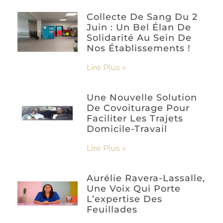
Collecte De Sang Du 2
Juin : Un Bel Élan De
Solidarité Au Sein De
Nos Établissements !
Lire Plus »
Une Nouvelle Solution
De Covoiturage Pour
Faciliter Les Trajets
Domicile-Travail
Lire Plus »
Aurélie Ravera-Lassalle,
Une Voix Qui Porte
L’expertise Des
Feuillades