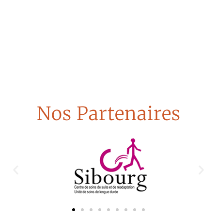
Nos Partenaires