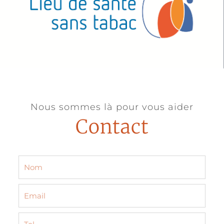
Nous sommes là pour vous aider
Contact