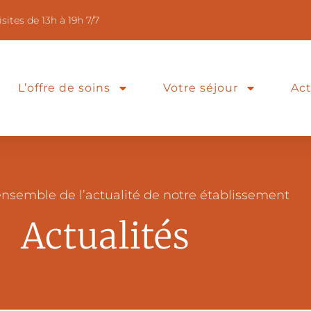
isites de 13h à 19h 7/7
L’offre de soins
Votre séjour
Act
ensemble de l’actualité de notre établissement
Actualités