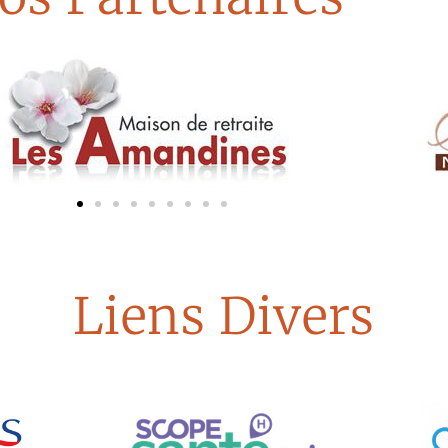
Liens Divers