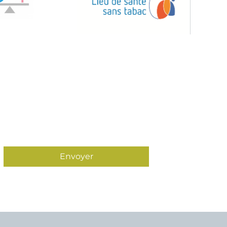
Envoyer