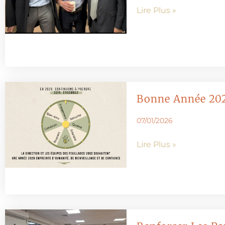
Lire Plus »
Bonne Année 202
07/01/2026
Lire Plus »