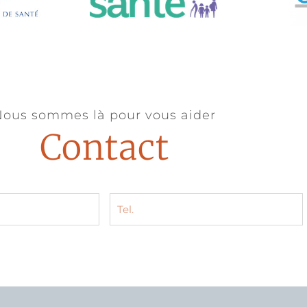
ous sommes là pour vous aider
Contact