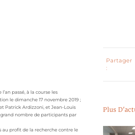
Partager
:
 l’an passé, à la course les
tion le dimanche 17 novembre 2019 ;
t Patrick Ardizzoni, et Jean-Louis
Plus D'act
s grand nombre de participants par
au profit de la recherche contre le