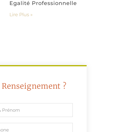
Egalité Professionnelle
Lire Plus »
 Renseignement ?