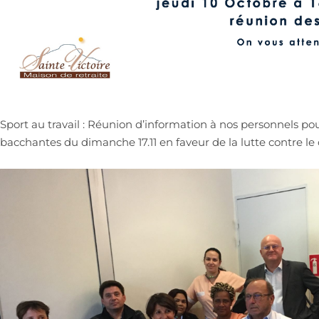
Sport au travail : Réunion d’information à nos personnels pou
bacchantes du dimanche 17.11 en faveur de la lutte contre le 