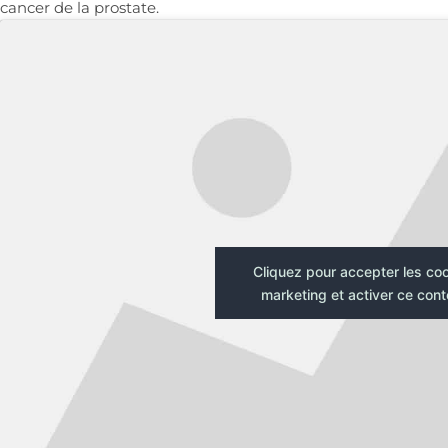
cancer de la prostate.
Cliquez pour accepter les co
marketing et activer ce con