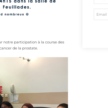
r notre participation à la course des
cancer de la prostate.