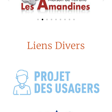
Liens Divers