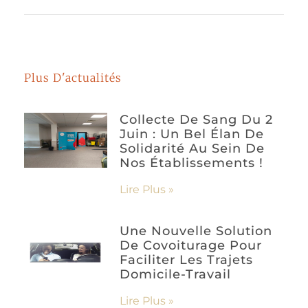
Plus D'actualités
Collecte De Sang Du 2
Juin : Un Bel Élan De
Solidarité Au Sein De
Nos Établissements !
Lire Plus »
Une Nouvelle Solution
De Covoiturage Pour
Faciliter Les Trajets
Domicile-Travail
Lire Plus »