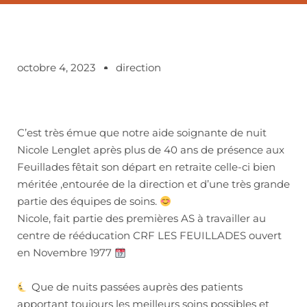
octobre 4, 2023
direction
C’est très émue que notre aide soignante de nuit
Nicole Lenglet après plus de 40 ans de présence aux
Feuillades fêtait son départ en retraite celle-ci bien
méritée ,entourée de la direction et d’une très grande
partie des équipes de soins.
Nicole, fait partie des premières AS à travailler au
centre de rééducation CRF LES FEUILLADES ouvert
en Novembre 1977
Que de nuits passées auprès des patients
apportant toujours les meilleurs soins possibles et