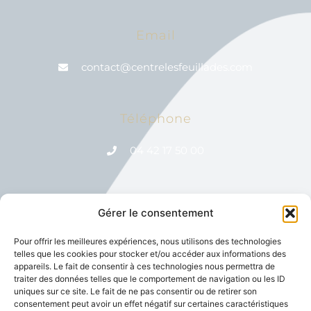
Email
contact@centrelesfeuillades.com
Téléphone
04 42 17 50 00
Gérer le consentement
Réseaux Sociaux
Pour offrir les meilleures expériences, nous utilisons des technologies
telles que les cookies pour stocker et/ou accéder aux informations des
appareils. Le fait de consentir à ces technologies nous permettra de
traiter des données telles que le comportement de navigation ou les ID
uniques sur ce site. Le fait de ne pas consentir ou de retirer son
consentement peut avoir un effet négatif sur certaines caractéristiques