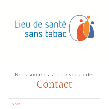
Nous sommes là pour vous aider
Contact