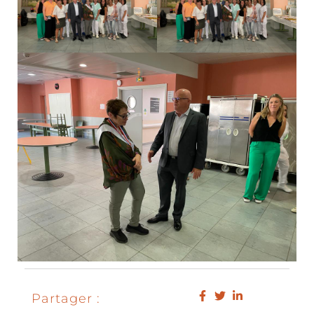
Partager :