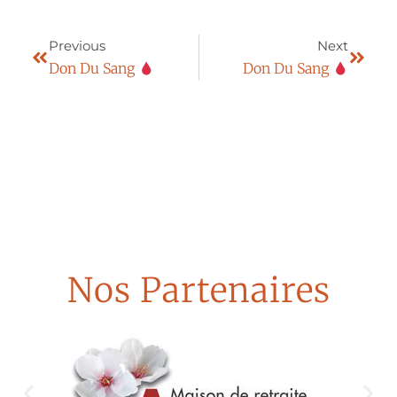
Previous
Next
Don Du Sang
Don Du Sang
Nos Partenaires