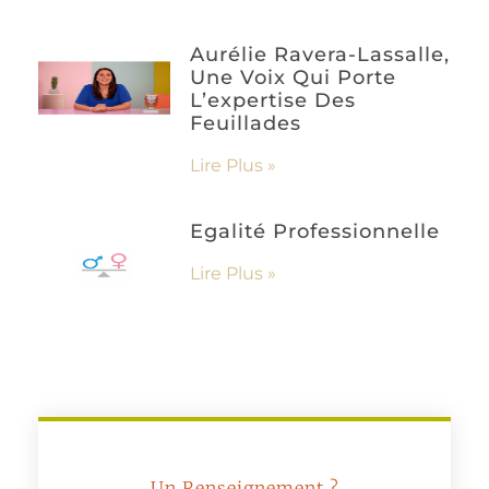
Aurélie Ravera-Lassalle,
Une Voix Qui Porte
L’expertise Des
Feuillades
Lire Plus »
Egalité Professionnelle
Lire Plus »
Un Renseignement ?