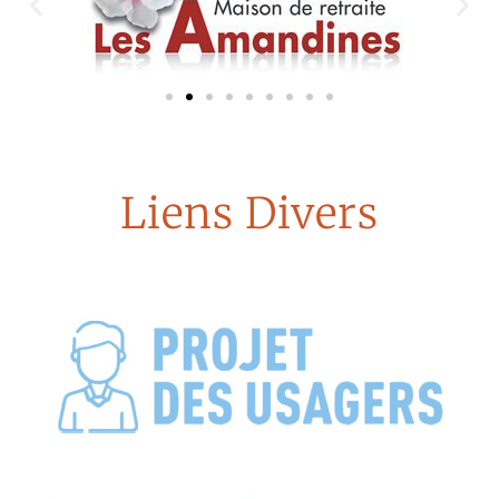
Liens Divers