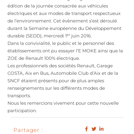
édition de la journée consacrée aux véhicules
électriques et aux modes de transport respectueux
de l’environnement. Cet évènement s’est déroulé
durant la Semaine européenne du Développement
er
durable (SEDD), mercredi 1
juin 2016.
Dans la convivialité, le public et le personnel des
établissements ont pu essayer l’E MOKE ainsi que la
ZOE de Renault 100% électrique.
Les professionnels des sociétés Renault, Garage
COSTA, Aix en Bus, Automobile Club d’Aix et de la
SNCF étaient présents pour de plus amples
renseignements sur les différents modes de
transports.
Nous les remercions vivement pour cette nouvelle
participation.
Partager :