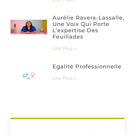
Aurélie Ravera-Lassalle,
Une Voix Qui Porte
L’expertise Des
Feuillades
Lire Plus »
Egalité Professionnelle
Lire Plus »