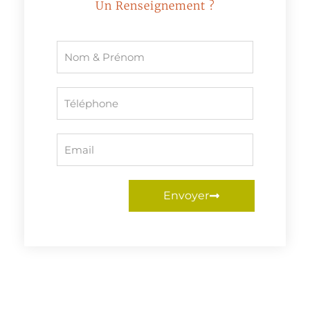
Un Renseignement ?
Envoyer