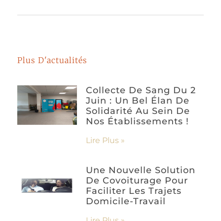
Plus D'actualités
Collecte De Sang Du 2
Juin : Un Bel Élan De
Solidarité Au Sein De
Nos Établissements !
Lire Plus »
Une Nouvelle Solution
De Covoiturage Pour
Faciliter Les Trajets
Domicile-Travail
Lire Plus »