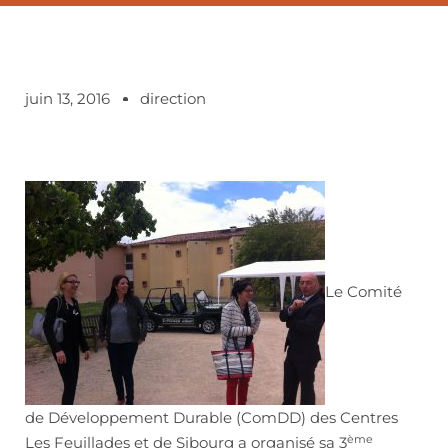
juin 13, 2016
direction
Le Comité
de Développement Durable (ComDD) des Centres
ème
Les Feuillades et de Sibourg a organisé sa 3