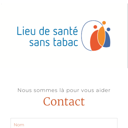
Nous sommes là pour vous aider
Contact