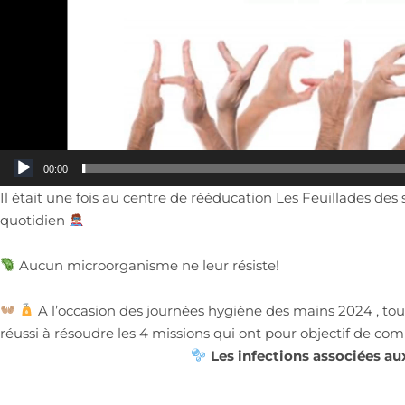
00:00
Il était une fois au centre de rééducation Les Feuillades de
quotidien
Aucun microorganisme ne leur résiste!
A l’occasion des journées hygiène des mains 2024 , tou
réussi à résoudre les 4 missions qui ont pour objectif de 
Les infections associées au