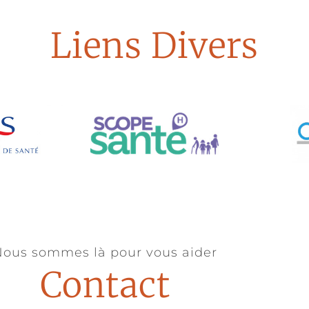
Liens Divers
ous sommes là pour vous aider
Contact