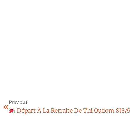
Previous
Départ À La Retraite De Thi Oudom SIS