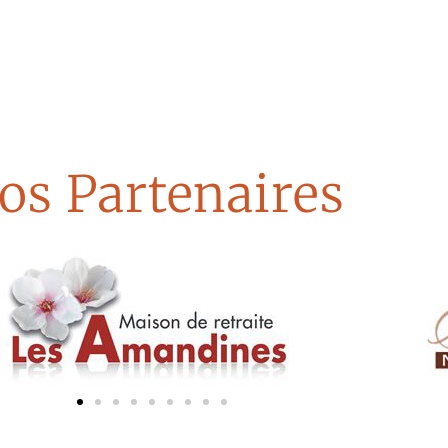
os Partenaires