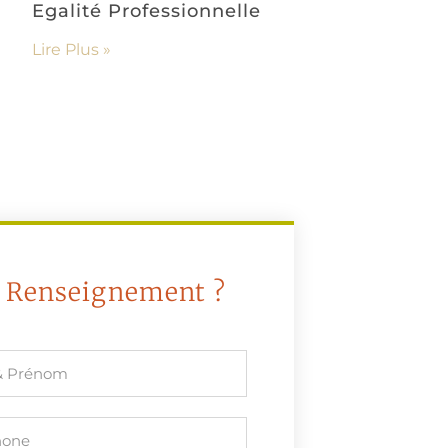
Egalité Professionnelle
Lire Plus »
 Renseignement ?