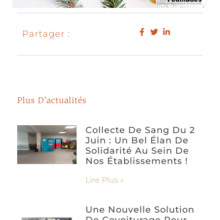
Partager :
Plus D'actualités
Collecte De Sang Du 2
Juin : Un Bel Élan De
Solidarité Au Sein De
Nos Établissements !
Lire Plus »
Une Nouvelle Solution
De Covoiturage Pour