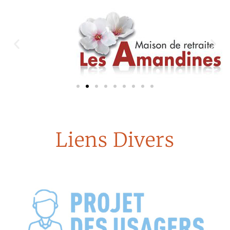
Liens Divers