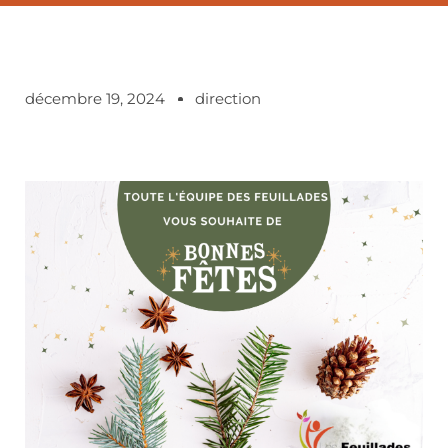
décembre 19, 2024
direction