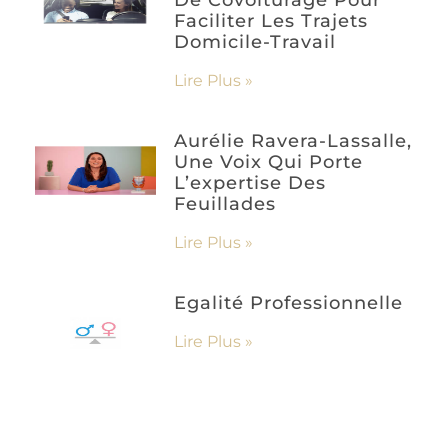
Faciliter Les Trajets
Domicile-Travail
Lire Plus »
Aurélie Ravera-Lassalle,
Une Voix Qui Porte
L’expertise Des
Feuillades
Lire Plus »
Egalité Professionnelle
Lire Plus »