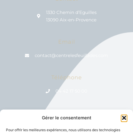
1330 Chemin d’Eguilles
13090 Aix-en-Provence
Email
contact@centrelesfeuillades.com
Téléphone
04 42 17 50 00
Gérer le consentement
Réseaux Sociaux
Pour offrir les meilleures expériences, nous utilisons des technologies