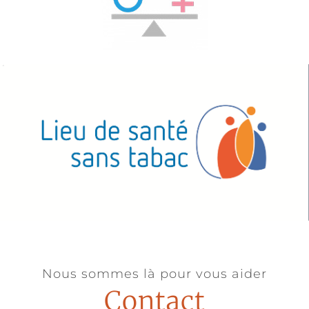
Nous sommes là pour vous aider
Contact