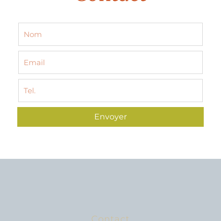
Envoyer
Contact