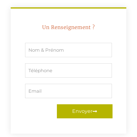
Un Renseignement ?
Envoyer