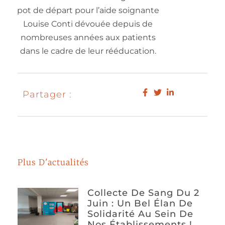
pot de départ pour l’aide soignante
Louise Conti dévouée depuis de
nombreuses années aux patients
dans le cadre de leur rééducation.
Partager :
Plus D'actualités
Collecte De Sang Du 2
Juin : Un Bel Élan De
Solidarité Au Sein De
Nos Établissements !