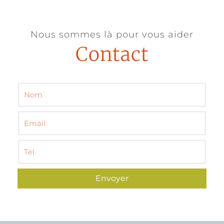
Nous sommes là pour vous aider
Contact
Envoyer