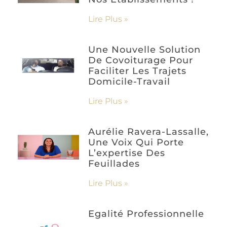
Lire Plus »
Une Nouvelle Solution
De Covoiturage Pour
Faciliter Les Trajets
Domicile-Travail
Lire Plus »
Aurélie Ravera-Lassalle,
Une Voix Qui Porte
L’expertise Des
Feuillades
Lire Plus »
Egalité Professionnelle