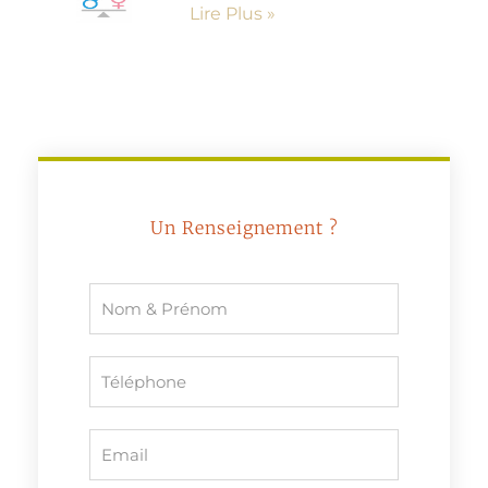
Lire Plus »
Un Renseignement ?