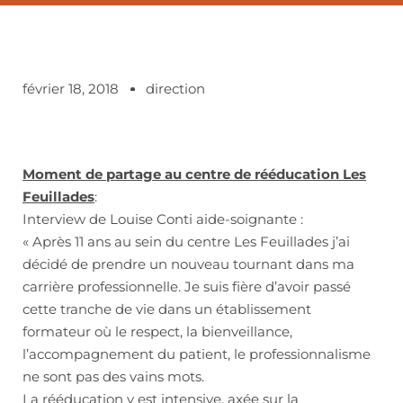
février 18, 2018
direction
Moment de partage au centre de rééducation Les
Feuillades
:
Interview de Louise Conti aide-soignante :
« Après 11 ans au sein du centre Les Feuillades j’ai
décidé de prendre un nouveau tournant dans ma
carrière professionnelle. Je suis fière d’avoir passé
cette tranche de vie dans un établissement
formateur où le respect, la bienveillance,
l’accompagnement du patient, le professionnalisme
ne sont pas des vains mots.
La rééducation y est intensive, axée sur la