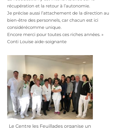
récupération et la retour à l’autonomie.
Je précise aussi l’attachement de la direction au
bien-être des personnels, car chacun est ici
considérécomme unique.
Encore merci pour toutes ces riches années. »
Conti Louise aide-soignante
Le Centre les Feuillades organise un