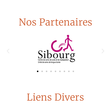
Nos Partenaires
Liens Divers